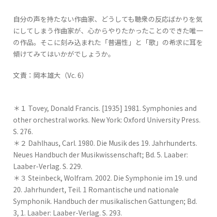
自分の声を持たない作曲家、どうしても聴衆の反応ばかりを気
にしてしまう作曲家が、心からやりたかったことのできた唯一
の作品。そこに刻み込まれた「普遍性」と「歌」の希求に耳を
傾けてみてはいかがでしょうか。
文責：岡本雄大（Vc. 6）
＊１ Tovey, Donald Francis. [1935] 1981. Symphonies and
other orchestral works. New York: Oxford University Press.
S. 276.
＊２ Dahlhaus, Carl. 1980. Die Musik des 19. Jahrhunderts.
Neues Handbuch der Musikwissenschaft; Bd. 5. Laaber:
Laaber-Verlag. S. 229.
＊３ Steinbeck, Wolfram. 2002. Die Symphonie im 19. und
20. Jahrhundert, Teil. 1 Romantische und nationale
Symphonik. Handbuch der musikalischen Gattungen; Bd.
3, 1. Laaber: Laaber-Verlag. S. 293.