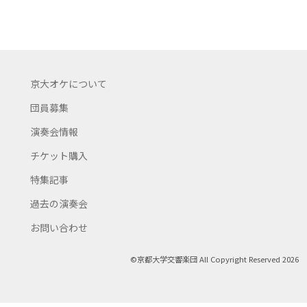
京大オケについて
団員募集
演奏会情報
チケット購入
特集記事
過去の演奏会
お問い合わせ
©京都大学交響楽団 All Copyright Reserved 2026