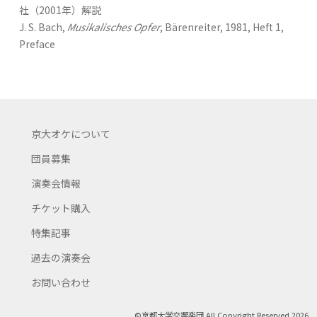
社（2001年）解説
J. S. Bach,
Musikalisches Opfer
, Bärenreiter, 1981, Heft 1,
Preface
京大オケについて
団員募集
演奏会情報
チケット購入
特集記事
過去の演奏会
お問い合わせ
©京都大学交響楽団 All Copyright Reserved 2026