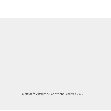
©京都大学交響楽団 All Copyright Reserved 2026