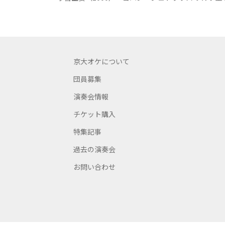
京大オケについて
団員募集
演奏会情報
チケット購入
特集記事
過去の演奏会
お問い合わせ