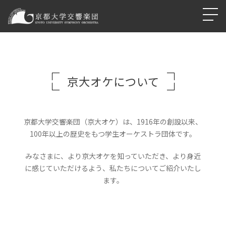
京大オケについて
京都大学交響楽団（京大オケ）は、1916年の創設以来、
100年以上の歴史をもつ学生オーケストラ団体です。
みなさまに、より京大オケを知っていただき、より身近
に感じていただけるよう、私たちについてご紹介いたし
ます。