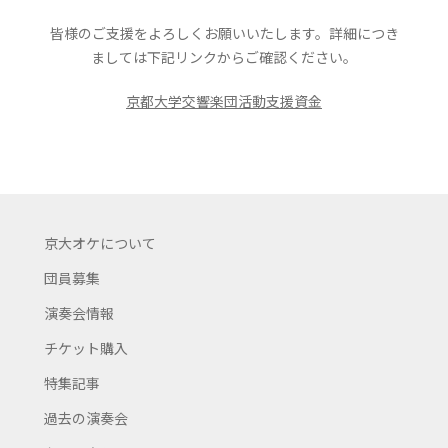
皆様のご支援をよろしくお願いいたします。詳細につき
ましては下記リンクからご確認ください。
京都大学交響楽団活動支援資金
京大オケについて
団員募集
演奏会情報
チケット購入
特集記事
過去の演奏会