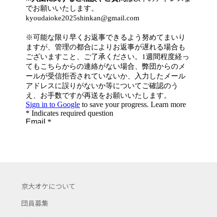
京大オケについて
団員募集