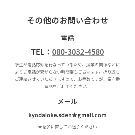
その他のお問い合わせ
電話
TEL：
080-3032-4580
学生が電話応対を行なっているため、授業の関係などに
よりお電話が繋がらない時間帯もございます。折り返し
ご連絡させていただきますので、お手数ですが、留守番
電話をご利用ください。
メール
kyodaioke.sden★gmail.com
★を@に直してお送りください