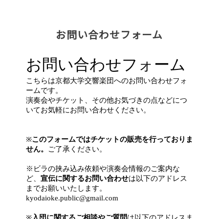
お問い合わせフォーム